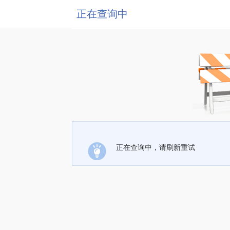
正在查询中
正在查询中，请刷新重试