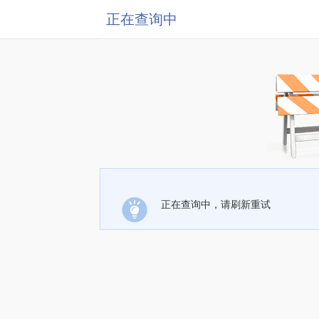
正在查询中
正在查询中，请刷新重试