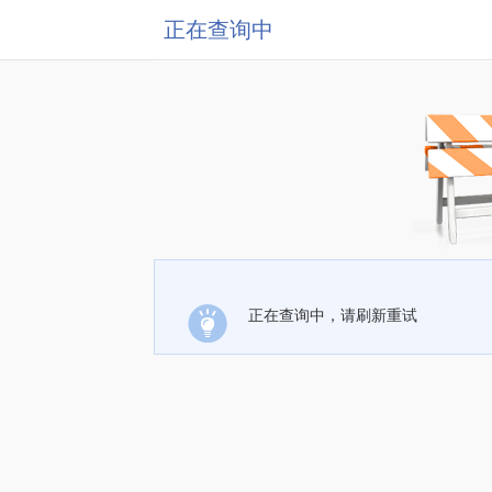
正在查询中
正在查询中，请刷新重试