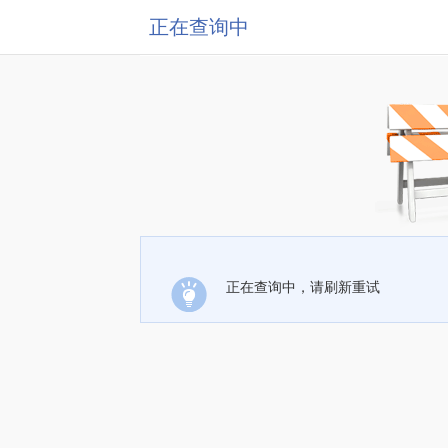
正在查询中
正在查询中，请刷新重试