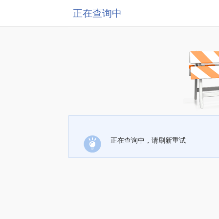
正在查询中
正在查询中，请刷新重试